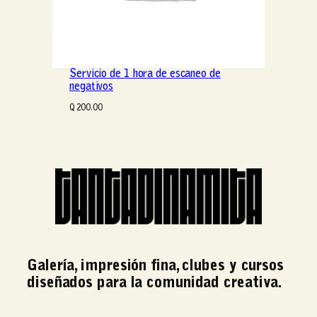
Servicio de 1 hora de escaneo de
negativos
Q
200.00
Galería, impresión fina, clubes y cursos
diseñados para la comunidad creativa.