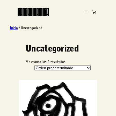
Inicio
/ Uncategorized
Uncategorized
Mostrando los 2 resultados