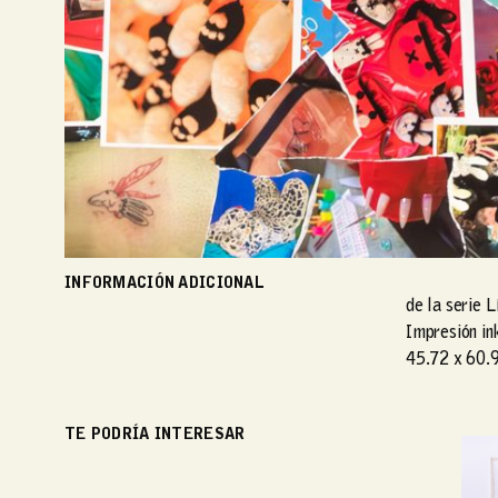
INFORMACIÓN ADICIONAL
de la serie 
Impresión in
45.72 x 60.9
TE PODRÍA INTERESAR