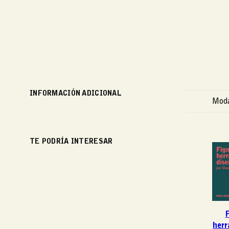
INFORMACIÓN ADICIONAL
Moda
TE PODRÍA INTERESAR
F
herr