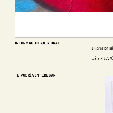
INFORMACIÓN ADICIONAL
Impresión in
12.7 x 17.78
TE PODRÍA INTERESAR