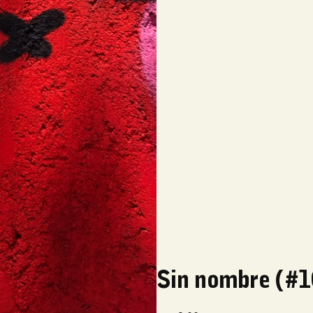
Sin nombre (#1