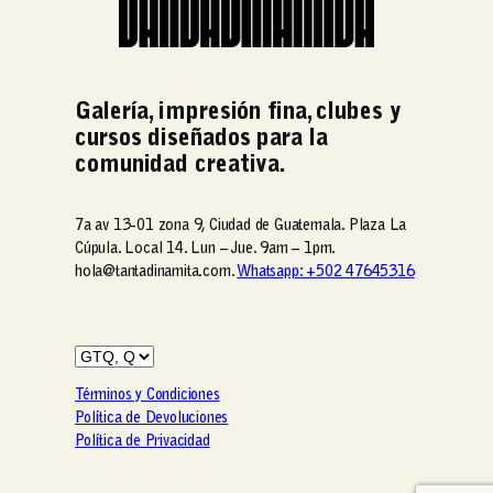
Galería, impresión fina, clubes y
cursos diseñados para la
comunidad creativa.
7a av 13-01 zona 9, Ciudad de Guatemala. Plaza La
Cúpula. Local 14. Lun – Jue. 9am – 1pm.
hola@tantadinamita.com.
Whatsapp: +502 47645316
Términos y Condiciones
Política de Devoluciones
Política de Privacidad