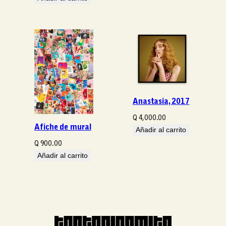
Anastasia, 2017
Q
4,000.00
Afiche de mural
Añadir al carrito
Q
900.00
Añadir al carrito