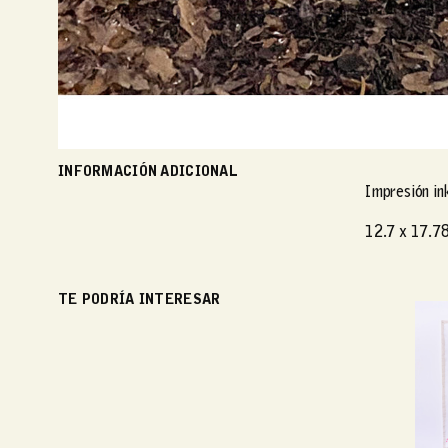
INFORMACIÓN ADICIONAL
Impresión in
12.7 x 17.78
TE PODRÍA INTERESAR