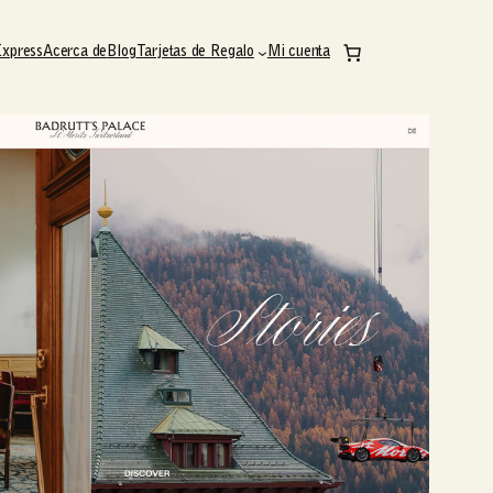
Express
Acerca de
Blog
Tarjetas de Regalo
Mi cuenta