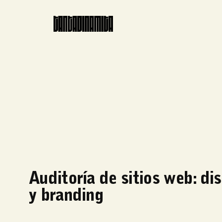
Auditoría de sitios web: di
y branding