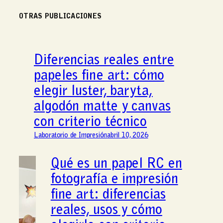
OTRAS PUBLICACIONES
Diferencias reales entre
papeles fine art: cómo
elegir luster, baryta,
algodón matte y canvas
con criterio técnico
Laboratorio de Impresión
abril 10, 2026
Qué es un papel RC en
fotografía e impresión
fine art: diferencias
reales, usos y cómo