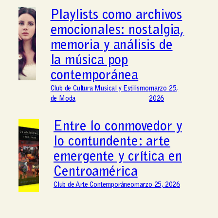
Playlists como archivos
emocionales: nostalgia,
memoria y análisis de
la música pop
contemporánea
Club de Cultura Musical y Estilismo
marzo 25,
de Moda
2026
Entre lo conmovedor y
lo contundente: arte
emergente y crítica en
Centroamérica
Club de Arte Contemporáneo
marzo 25, 2026