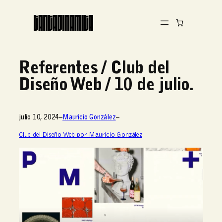
Referentes / Club del
Diseño Web / 10 de julio.
julio 10, 2024
–
Mauricio González
–
Club del Diseño Web por Mauricio González