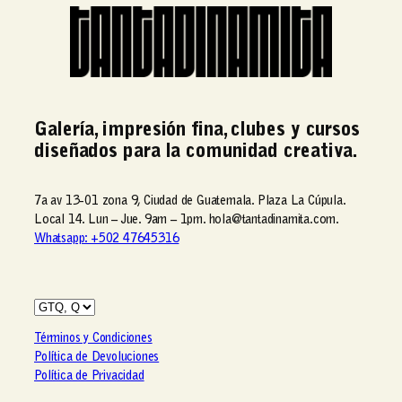
Galería, impresión fina, clubes y cursos
diseñados para la comunidad creativa.
7a av 13-01 zona 9, Ciudad de Guatemala. Plaza La Cúpula.
Local 14. Lun – Jue. 9am – 1pm. hola@tantadinamita.com.
Whatsapp: +502 47645316
Términos y Condiciones
Política de Devoluciones
Política de Privacidad