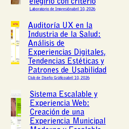
elegirlo con criterio
Laboratorio de Impresión
abril 10, 2026
Auditoría UX en la
Industria de la Salud:
Análisis de
Experiencias Digitales,
Tendencias Estéticas y
Patrones de Usabilidad
Club de Diseño Gráfico
abril 10, 2026
Sistema Escalable y
Experiencia Web:
Creación de una
Experiencia Municipal