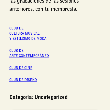
las grabaciones de las sesiones
anteriores, con tu membresía.
CLUB DE
CULTURA MUSICAL
Y ESTILISM0 DE MODA
CLUB DE
ARTE CONTEMPORÁNEO
CLUB DE CINE
CLUB DE DISEÑO
Categoría:
Uncategorized