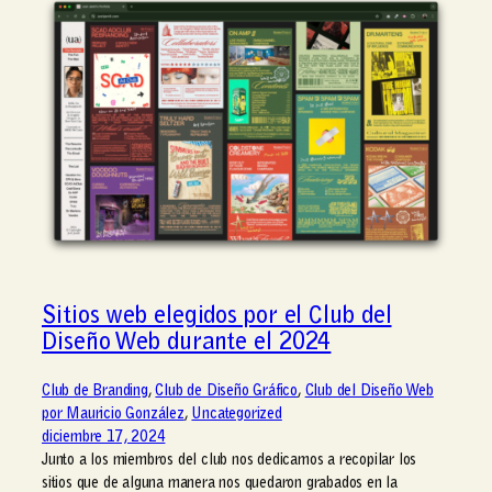
Sitios web elegidos por el Club del
Diseño Web durante el 2024
Club de Branding
, 
Club de Diseño Gráfico
, 
Club del Diseño Web
por Mauricio González
, 
Uncategorized
diciembre 17, 2024
Junto a los miembros del club nos dedicamos a recopilar los
sitios que de alguna manera nos quedaron grabados en la