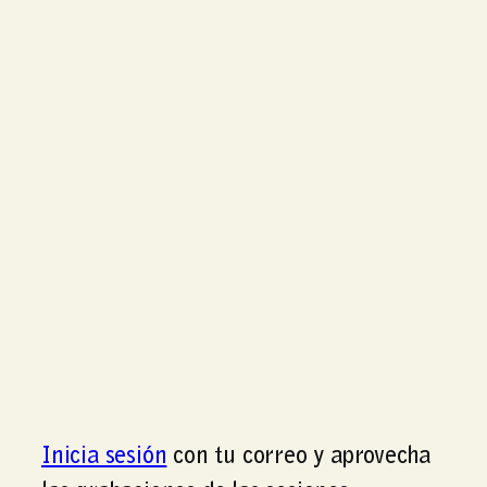
Inicia sesión
con tu correo y aprovecha