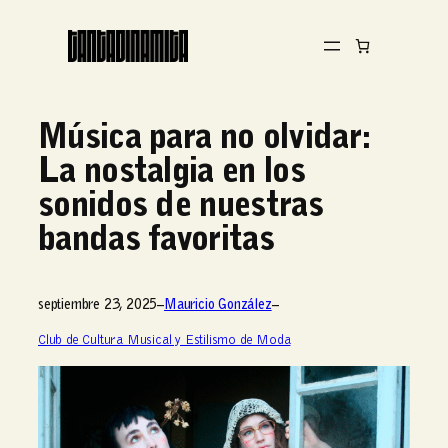
Música para no olvidar:
La nostalgia en los
sonidos de nuestras
bandas favoritas
septiembre 23, 2025
–
Mauricio González
–
Club de Cultura Musical y Estilismo de Moda