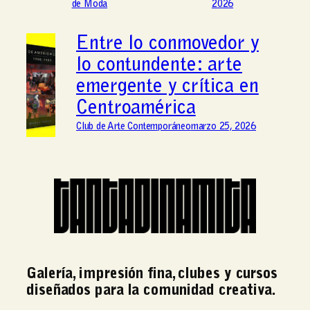
de Moda
2026
Entre lo conmovedor y
lo contundente: arte
emergente y crítica en
Centroamérica
Club de Arte Contemporáneo
marzo 25, 2026
Galería, impresión fina, clubes y cursos
diseñados para la comunidad creativa.