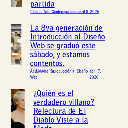
partida
Club de Arte Contemporáneo
abril 8, 2026
La 8va generación de
Introducción al Diseño
Web se graduó este
sábado, y estamos
contentos.
Actividades
, 
Introducción al Diseño
abril 7,
Web
2026
¿Quién es el
verdadero villano?
Relectura de El
Diablo Viste a la