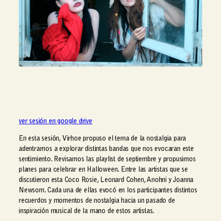
ver sesión en google drive
En esta sesión, Virhoe propuso el tema de la nostalgia para
adentrarnos a explorar distintas bandas que nos evocaran este
sentimiento. Revisamos las playlist de septiembre y propusimos
planes para celebrar en Halloween. Entre las artistas que se
discutieron esta Coco Rosie, Leonard Cohen, Anohni y Joanna
Newsom. Cada una de ellas evocó en los participantes distintos
recuerdos y momentos de nostalgia hacia un pasado de
inspiración musical de la mano de estos artistas.