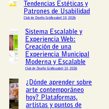
Tendencias Estéticas y
Patrones de Usabilidad
Club de Diseño Gráfico
abril 10, 2026
Sistema Escalable y
Experiencia Web:
Creación de una
Experiencia Municipal
Moderna y Escalable
Club de Diseño Gráfico
abril 10, 2026
¿Dónde aprender sobre
arte contemporáneo
hoy? Plataformas,
artistas y puntos de