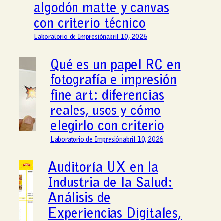
algodón matte y canvas
con criterio técnico
Laboratorio de Impresión
abril 10, 2026
Qué es un papel RC en
fotografía e impresión
fine art: diferencias
reales, usos y cómo
elegirlo con criterio
Laboratorio de Impresión
abril 10, 2026
Auditoría UX en la
Industria de la Salud:
Análisis de
Experiencias Digitales,