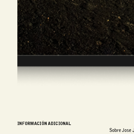
INFORMACIÓN ADICIONAL
Sobre Jose 