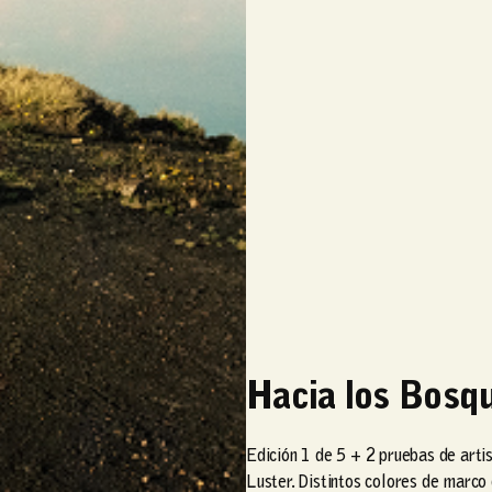
Hacia los Bosq
Edición 1 de 5 + 2 pruebas de arti
Luster. Distintos colores de marco 