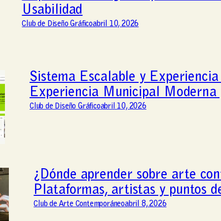
Usabilidad
Club de Diseño Gráfico
abril 10, 2026
Sistema Escalable y Experiencia
Experiencia Municipal Moderna 
Club de Diseño Gráfico
abril 10, 2026
¿Dónde aprender sobre arte co
Plataformas, artistas y puntos d
Club de Arte Contemporáneo
abril 8, 2026