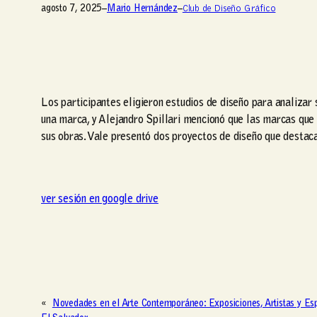
agosto 7, 2025
–
Mario Hernández
–
Club de Diseño Gráfico
Los participantes eligieron estudios de diseño para analizar
una marca, y Alejandro Spillari mencionó que las marcas que u
sus obras. Vale presentó dos proyectos de diseño que destaca
ver sesión en google drive
«
Novedades en el Arte Contemporáneo: Exposiciones, Artistas y Es