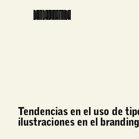
Tendencias en el uso de tip
ilustraciones en el brandin