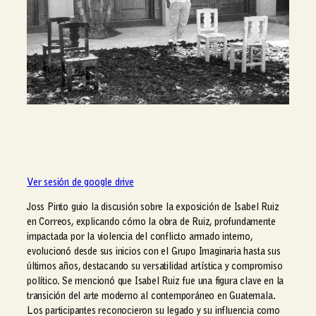
Ver sesión de google drive
Joss Pinto guio la discusión sobre la exposición de Isabel Ruiz
en Correos, explicando cómo la obra de Ruiz, profundamente
impactada por la violencia del conflicto armado interno,
evolucionó desde sus inicios con el Grupo Imaginaria hasta sus
últimos años, destacando su versatilidad artística y compromiso
político. Se mencionó que Isabel Ruiz fue una figura clave en la
transición del arte moderno al contemporáneo en Guatemala.
Los participantes reconocieron su legado y su influencia como