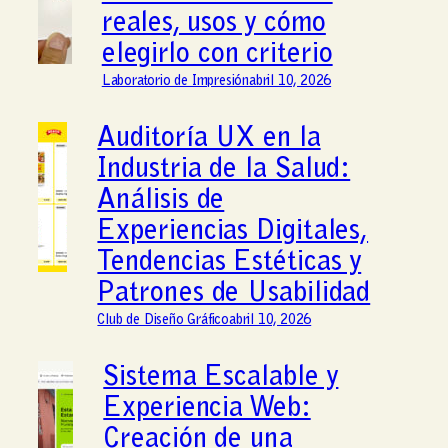
reales, usos y cómo
elegirlo con criterio
Laboratorio de Impresión
abril 10, 2026
Auditoría UX en la
Industria de la Salud:
Análisis de
Experiencias Digitales,
Tendencias Estéticas y
Patrones de Usabilidad
Club de Diseño Gráfico
abril 10, 2026
Sistema Escalable y
Experiencia Web:
Creación de una