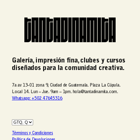
Galería, impresión fina, clubes y cursos
diseñados para la comunidad creativa.
7a av 13-01 zona 9, Ciudad de Guatemala. Plaza La Cúpula.
Local 14. Lun – Jue. 9am – 1pm. hola@tantadinamita.com.
Whatsapp: +502 47645316
Términos y Condiciones