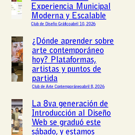
Experiencia Municipal
Moderna y Escalable
Club de Diseño Gráfico
abril 10, 2026
¿Dónde aprender sobre
arte contemporáneo
hoy? Plataformas,
artistas y puntos de
partida
Club de Arte Contemporáneo
abril 8, 2026
La 8va generación de
Introducción al Diseño
Web se graduó este
sábado, y estamos