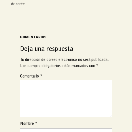
docente.
COMENTARIOS
Deja una respuesta
Tu dirección de correo electrónico no será publicada.
Los campos obligatorios están marcados con
*
Comentario
*
Nombre
*