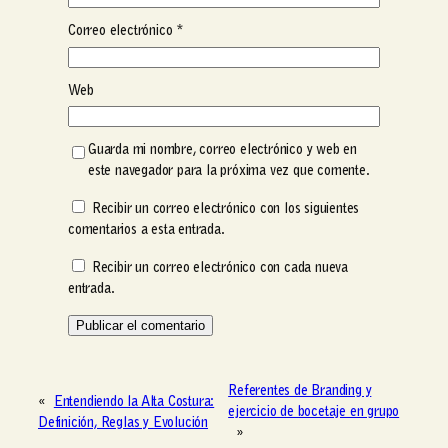
Correo electrónico
*
Web
Guarda mi nombre, correo electrónico y web en
este navegador para la próxima vez que comente.
Recibir un correo electrónico con los siguientes
comentarios a esta entrada.
Recibir un correo electrónico con cada nueva
entrada.
Referentes de Branding y
«
Entendiendo la Alta Costura:
ejercicio de bocetaje en grupo
Definición, Reglas y Evolución
»