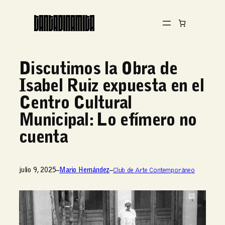
Discutimos la Obra de
Isabel Ruiz expuesta en el
Centro Cultural
Municipal: Lo efímero no
cuenta
julio 9, 2025
–
Mario Hernández
–
Club de Arte Contemporáneo