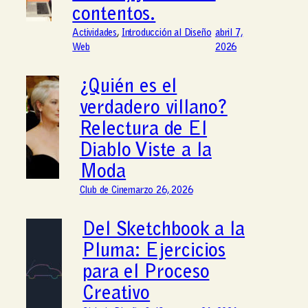
contentos.
Actividades
, 
Introducción al Diseño
abril 7,
Web
2026
¿Quién es el
verdadero villano?
Relectura de El
Diablo Viste a la
Moda
Club de Cine
marzo 26, 2026
Del Sketchbook a la
Pluma: Ejercicios
para el Proceso
Creativo