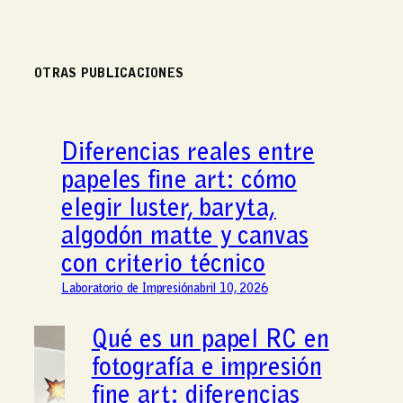
OTRAS PUBLICACIONES
Diferencias reales entre
papeles fine art: cómo
elegir luster, baryta,
algodón matte y canvas
con criterio técnico
Laboratorio de Impresión
abril 10, 2026
Qué es un papel RC en
fotografía e impresión
fine art: diferencias