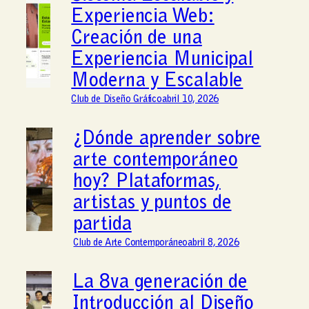
Experiencia Web:
Creación de una
Experiencia Municipal
Moderna y Escalable
Club de Diseño Gráfico
abril 10, 2026
¿Dónde aprender sobre
arte contemporáneo
hoy? Plataformas,
artistas y puntos de
partida
Club de Arte Contemporáneo
abril 8, 2026
La 8va generación de
Introducción al Diseño