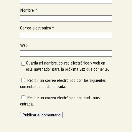
Nombre
*
Correo electrónico
*
Web
Guarda mi nombre, correo electrónico y web en
este navegador para la próxima vez que comente.
Recibir un correo electrónico con los siguientes
comentarios a esta entrada.
Recibir un correo electrónico con cada nueva
entrada.