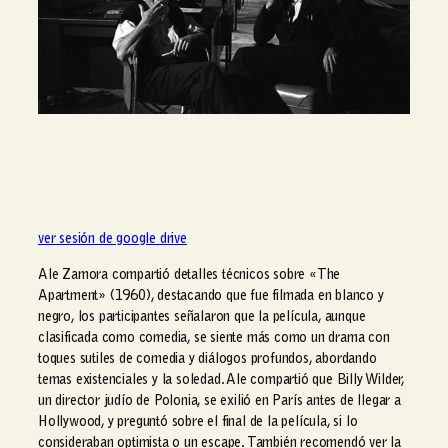
ver sesión de google drive
Ale Zamora compartió detalles técnicos sobre «The
Apartment» (1960), destacando que fue filmada en blanco y
negro, los participantes señalaron que la película, aunque
clasificada como comedia, se siente más como un drama con
toques sutiles de comedia y diálogos profundos, abordando
temas existenciales y la soledad. Ale compartió que Billy Wilder,
un director judío de Polonia, se exilió en París antes de llegar a
Hollywood, y preguntó sobre el final de la película, si lo
consideraban optimista o un escape. También recomendó ver la