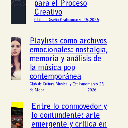
para el Proceso
Creativo
Club de Diseño Gráfico
marzo 26, 2026
Playlists como archivos
emocionales: nostalgia,
memoria y análisis de
la música pop
contemporánea
Club de Cultura Musical y Estilismo
marzo 25,
de Moda
2026
Entre lo conmovedor y
lo contundente: arte
emergente y crítica en