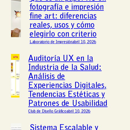
fotografía e impresión
fine art: diferencias
reales, usos y cómo
elegirlo con criterio
Laboratorio de Impresión
abril 10, 2026
Auditoría UX en la
Industria de la Salud:
Análisis de
Experiencias Digitales,
Tendencias Estéticas y
Patrones de Usabilidad
Club de Diseño Gráfico
abril 10, 2026
Sistema Escalable y