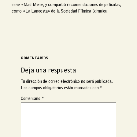
serie «Mad Men», y compartió recomendaciones de películas,
como «La Langosta» de la Sociedad Fílmica Iximuleu.
COMENTARIOS
Deja una respuesta
Tu dirección de correo electrónico no será publicada.
Los campos obligatorios están marcados con
*
Comentario
*