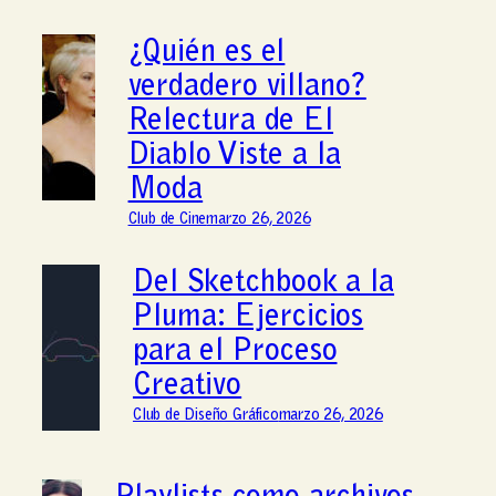
¿Quién es el
verdadero villano?
Relectura de El
Diablo Viste a la
Moda
Club de Cine
marzo 26, 2026
Del Sketchbook a la
Pluma: Ejercicios
para el Proceso
Creativo
Club de Diseño Gráfico
marzo 26, 2026