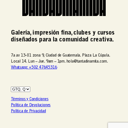
Galería, impresión fina, clubes y cursos
diseñados para la comunidad creativa.
7a av 13-01 zona 9, Ciudad de Guatemala. Plaza La Cúpula.
Local 14. Lun – Jue. 9am – 1pm. hola@tantadinamita.com.
Whatsapp: +502 47645316
Términos y Condiciones
Política de Devoluciones
Política de Privacidad