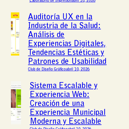
Laboratorio de Impresión
abril 10, 2026
Auditoría UX en la
Industria de la Salud:
Análisis de
Experiencias Digitales,
Tendencias Estéticas y
Patrones de Usabilidad
Club de Diseño Gráfico
abril 10, 2026
Sistema Escalable y
Experiencia Web:
Creación de una
Experiencia Municipal
Moderna y Escalable