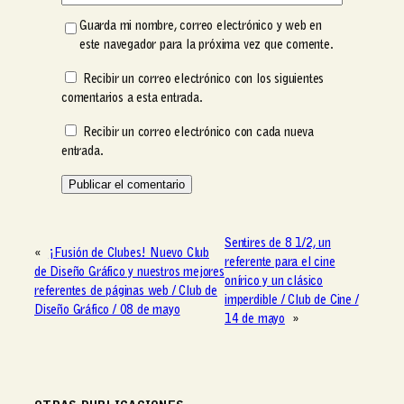
Guarda mi nombre, correo electrónico y web en
este navegador para la próxima vez que comente.
Recibir un correo electrónico con los siguientes
comentarios a esta entrada.
Recibir un correo electrónico con cada nueva
entrada.
Sentires de 8 1/2, un
«
¡Fusión de Clubes! Nuevo Club
referente para el cine
de Diseño Gráfico y nuestros mejores
onírico y un clásico
referentes de páginas web / Club de
imperdible / Club de Cine /
Diseño Gráfico / 08 de mayo
14 de mayo
»