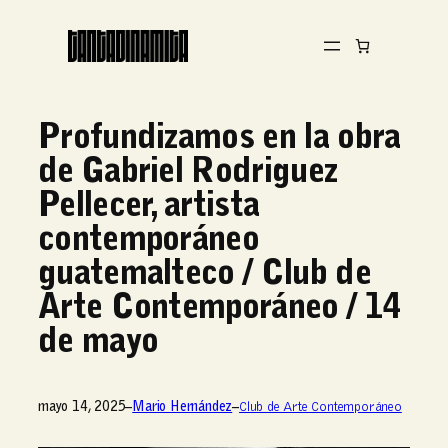
Profundizamos en la obra
de Gabriel Rodriguez
Pellecer, artista
contemporáneo
guatemalteco / Club de
Arte Contemporáneo / 14
de mayo
mayo 14, 2025
–
Mario Hernández
–
Club de Arte Contemporáneo