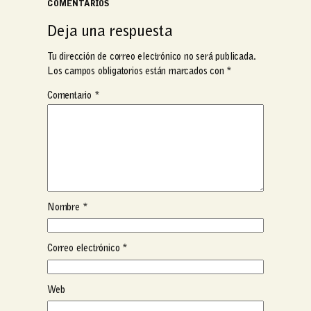
COMENTARIOS
Deja una respuesta
Tu dirección de correo electrónico no será publicada.
Los campos obligatorios están marcados con
*
Comentario
*
Nombre
*
Correo electrónico
*
Web