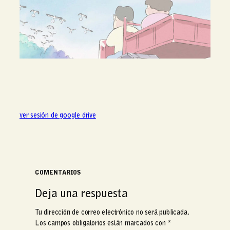
ver sesión de google drive
COMENTARIOS
Deja una respuesta
Tu dirección de correo electrónico no será publicada.
Los campos obligatorios están marcados con
*