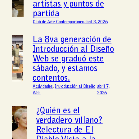
artistas y puntos de
partida
Club de Arte Contemporáneo
abril 8, 2026
La 8va generación de
Introducción al Diseño
Web se graduó este
sábado, y estamos
contentos.
Actividades
, 
Introducción al Diseño
abril 7,
Web
2026
¿Quién es el
verdadero villano?
Relectura de El