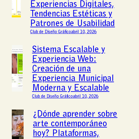
Experiencias Digitales,
Tendencias Estéticas y
Patrones de Usabilidad
Club de Diseño Gráfico
abril 10, 2026
Sistema Escalable y
Experiencia Web:
Creación de una
Experiencia Municipal
Moderna y Escalable
Club de Diseño Gráfico
abril 10, 2026
¿Dónde aprender sobre
arte contemporáneo
hoy? Plataformas,