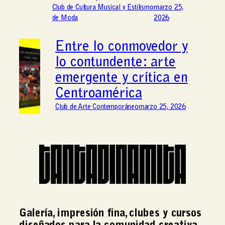
Club de Cultura Musical y Estilismo
marzo 25,
de Moda
2026
Entre lo conmovedor y
lo contundente: arte
emergente y crítica en
Centroamérica
Club de Arte Contemporáneo
marzo 25, 2026
Galería, impresión fina, clubes y cursos