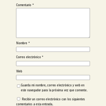
Comentario
*
Nombre
*
Correo electrónico
*
Web
Guarda mi nombre, correo electrónico y web en
este navegador para la próxima vez que comente.
Recibir un correo electrónico con los siguientes
comentarios a esta entrada.