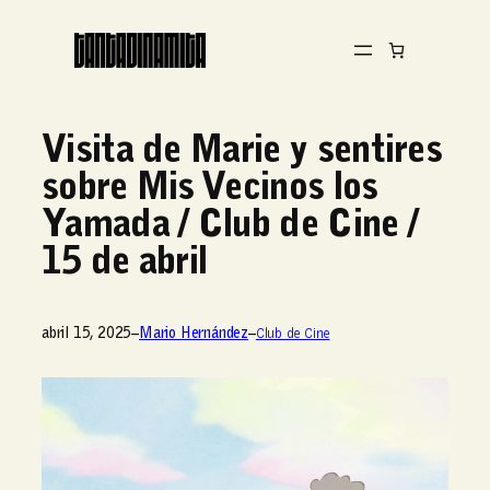
Visita de Marie y sentires
sobre Mis Vecinos los
Yamada / Club de Cine /
15 de abril
abril 15, 2025
–
Mario Hernández
–
Club de Cine